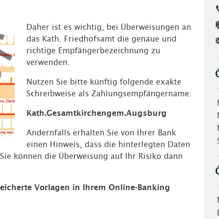
Daher ist es wichtig, bei Überweisungen an
das Kath. Friedhofsamt die genaue und
richtige Empfängerbezeichnung zu
verwenden.
Nutzen Sie bitte künftig folgende exakte
Schreibweise als Zahlungsempfängername:
Kath.Gesamtkirchengem.Augsburg
Andernfalls erhalten Sie von Ihrer Bank
einen Hinweis, dass die hinterlegten Daten
Sie können die Überweisung auf Ihr Risiko dann
eicherte Vorlagen in Ihrem Online-Banking