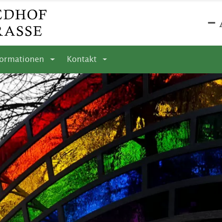
formationen
Kontakt