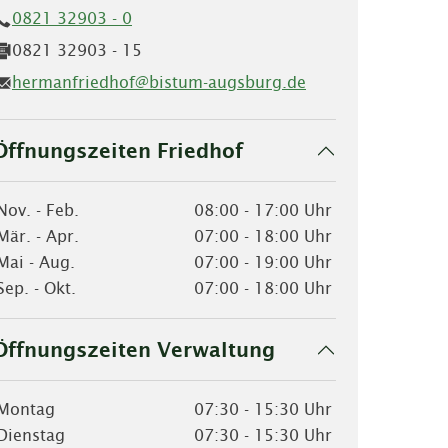
0821 32903 - 0
0821 32903 - 15
hermanfriedhof@bistum-augsburg.de
Öffnungszeiten Friedhof
Nov. - Feb.
08:00 - 17:00 Uhr
Mär. - Apr.
07:00 - 18:00 Uhr
Mai - Aug.
07:00 - 19:00 Uhr
Sep. - Okt.
07:00 - 18:00 Uhr
Öffnungszeiten Verwaltung
Montag
07:30 - 15:30 Uhr
Dienstag
07:30 - 15:30 Uhr