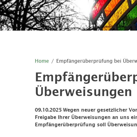
Home
Empfängerüberprüfung bei Über
Empfängerüberp
Überweisungen
09.10.2025
Wegen neuer gesetzlicher Vo
Freigabe Ihrer Überweisungen an uns e
Empfängerüberprüfung soll Überweisun