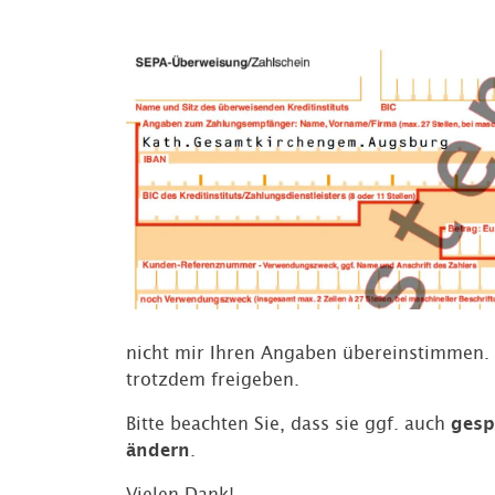
nicht mir Ihren Angaben übereinstimmen. 
trotzdem freigeben.
Bitte beachten Sie, dass sie ggf. auch
gesp
ändern
.
Vielen Dank!