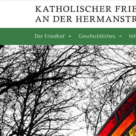
Der Friedhof
Geschichtliches
In