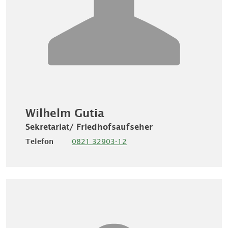
Wilhelm Gutia
Sekretariat/ Friedhofsaufseher
Telefon
0821 32903-12