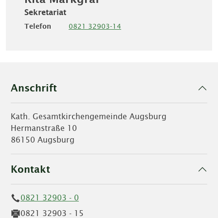
Sekretariat
Telefon
0821 32903-14
Anschrift
Kath. Gesamtkirchengemeinde Augsburg
Hermanstraße 10
86150 Augsburg
Kontakt
0821 32903 - 0
0821 32903 - 15