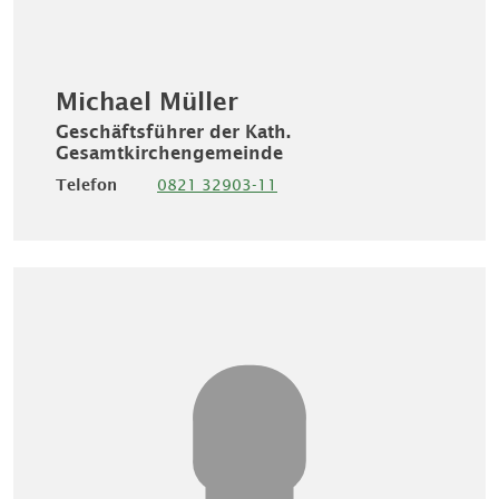
Michael Müller
Geschäftsführer der Kath.
Gesamtkirchengemeinde
Telefon
0821 32903-11