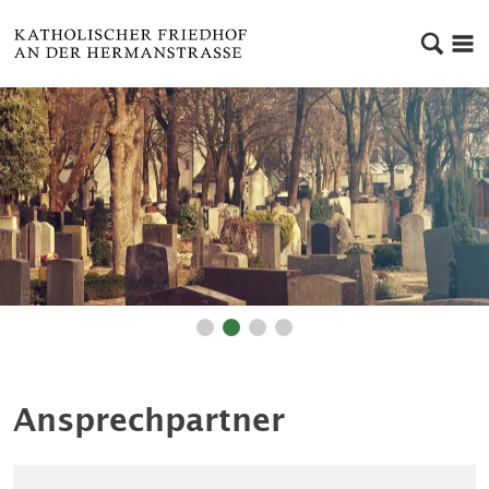
Ansprechpartner