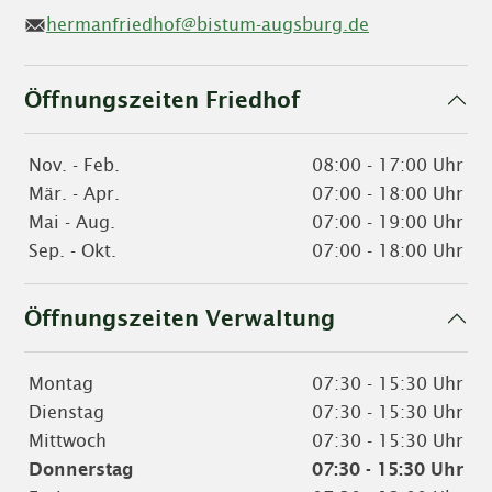
hermanfriedhof@bistum-augsburg.de
Öffnungszeiten Friedhof
Nov. - Feb.
08:00 - 17:00 Uhr
Mär. - Apr.
07:00 - 18:00 Uhr
Mai - Aug.
07:00 - 19:00 Uhr
Sep. - Okt.
07:00 - 18:00 Uhr
Öffnungszeiten Verwaltung
Montag
07:30 - 15:30 Uhr
Dienstag
07:30 - 15:30 Uhr
Mittwoch
07:30 - 15:30 Uhr
Donnerstag
07:30 - 15:30 Uhr