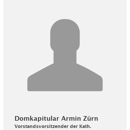
Domkapitular Armin Zürn
Vorstandsvorsitzender der Kath.