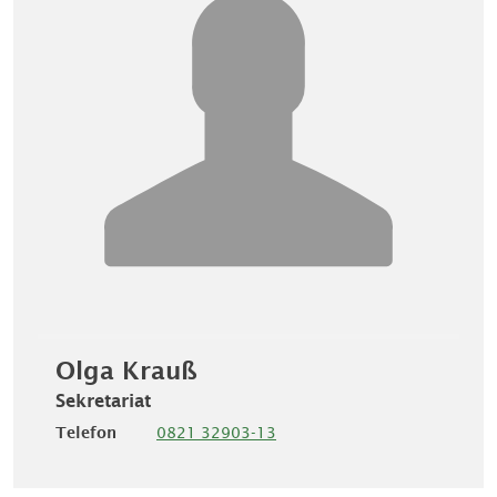
Olga Krauß
Sekretariat
Telefon
0821 32903-13