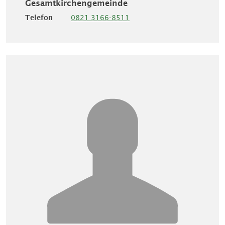
Gesamtkirchengemeinde
Telefon
0821 3166-8511