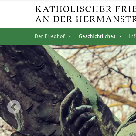
Der Friedhof
Geschichtliches
In