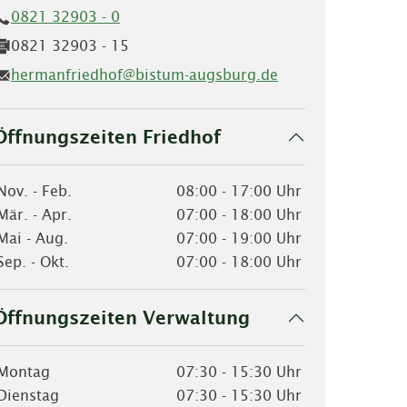
0821 32903 - 0
0821 32903 - 15
hermanfriedhof@bistum-augsburg.de
Öffnungszeiten Friedhof
Nov. - Feb.
08:00 - 17:00 Uhr
Mär. - Apr.
07:00 - 18:00 Uhr
Mai - Aug.
07:00 - 19:00 Uhr
Sep. - Okt.
07:00 - 18:00 Uhr
Öffnungszeiten Verwaltung
Montag
07:30 - 15:30 Uhr
Dienstag
07:30 - 15:30 Uhr