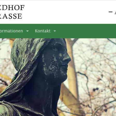
formationen
Kontakt