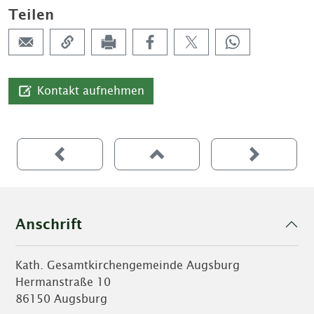
Teilen
Kontakt aufnehmen
Anschrift
Kath. Gesamtkirchengemeinde Augsburg
Hermanstraße 10
86150 Augsburg