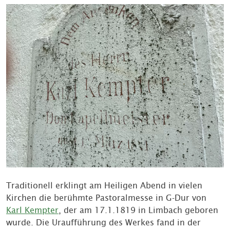
Traditionell erklingt am Heiligen Abend in vielen
Kirchen die berühmte Pastoralmesse in G-Dur von
Karl Kempter
, der am 17.1.1819 in Limbach geboren
wurde. Die Uraufführung des Werkes fand in der