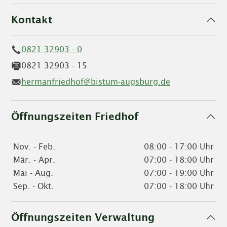
Kontakt
0821 32903 - 0
0821 32903 - 15
hermanfriedhof@bistum-augsburg.de
Öffnungszeiten Friedhof
Nov. - Feb.
08:00 - 17:00 Uhr
Mär. - Apr.
07:00 - 18:00 Uhr
Mai - Aug.
07:00 - 19:00 Uhr
Sep. - Okt.
07:00 - 18:00 Uhr
Öffnungszeiten Verwaltung