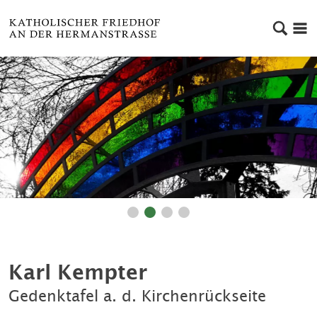
Karl Kempter
Gedenktafel a. d. Kirchenrückseite