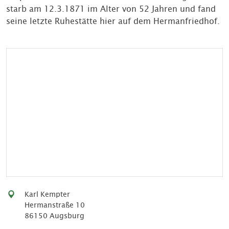
starb am 12.3.1871 im Alter von 52 Jahren und fand
seine letzte Ruhestätte hier auf dem Hermanfriedhof.
Karl Kempter
Hermanstraße 10
86150 Augsburg