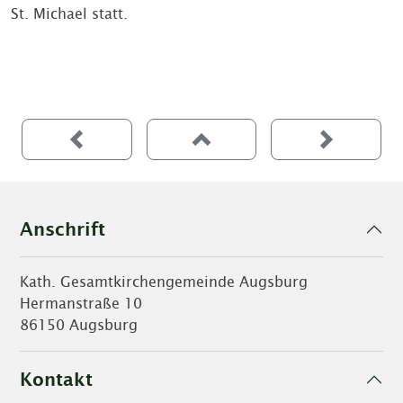
St. Michael statt.
Anschrift
Kath. Gesamtkirchengemeinde Augsburg
Hermanstraße 10
86150 Augsburg
Kontakt