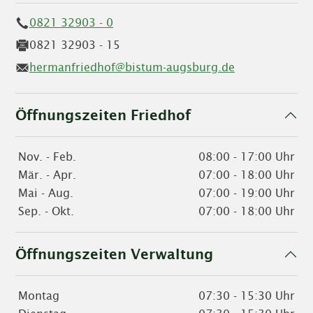
0821 32903 - 0
0821 32903 - 15
hermanfriedhof@bistum-augsburg.de
Öffnungszeiten Friedhof
Nov. - Feb.
08:00 - 17:00 Uhr
Mär. - Apr.
07:00 - 18:00 Uhr
Mai - Aug.
07:00 - 19:00 Uhr
Sep. - Okt.
07:00 - 18:00 Uhr
Öffnungszeiten Verwaltung
Montag
07:30 - 15:30 Uhr