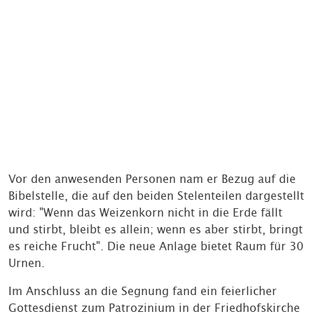
Vor den anwesenden Personen nam er Bezug auf die
Bibelstelle, die auf den beiden Stelenteilen dargestellt
wird: "Wenn das Weizenkorn nicht in die Erde fällt
und stirbt, bleibt es allein; wenn es aber stirbt, bringt
es reiche Frucht". Die neue Anlage bietet Raum für 30
Urnen.
Im Anschluss an die Segnung fand ein feierlicher
Gottesdienst zum Patrozinium in der Friedhofskirche