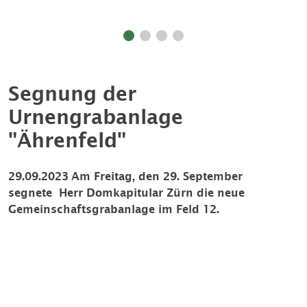
Segnung der
Urnengrabanlage
"Ährenfeld"
29.09.2023
Am Freitag, den 29. September
segnete Herr Domkapitular Zürn die neue
Gemeinschaftsgrabanlage im Feld 12.